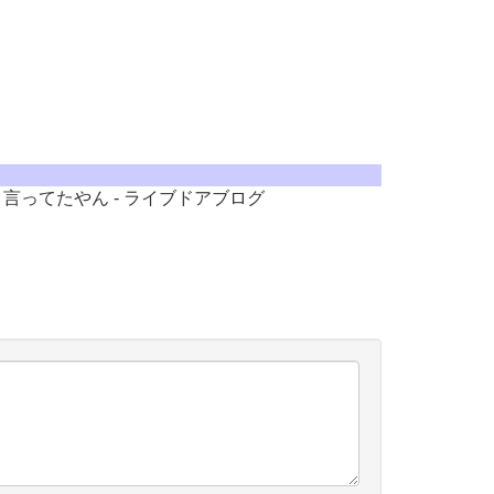
言ってたやん - ライブドアブログ